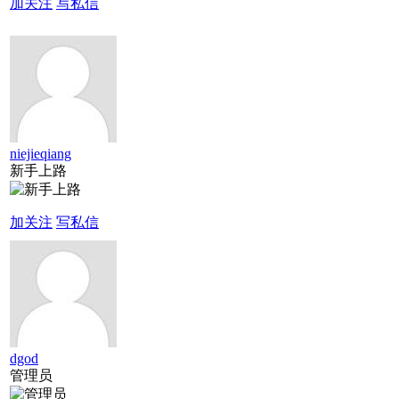
加关注
写私信
niejieqiang
新手上路
加关注
写私信
dgod
管理员