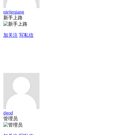
niejieqiang
新手上路
加关注
写私信
dgod
管理员