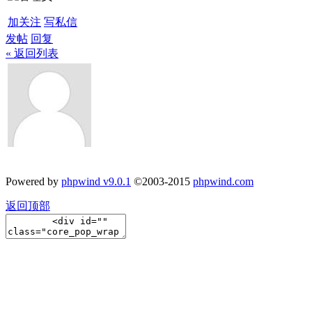
加关注
写私信
发帖
回复
« 返回列表
Powered by
phpwind v9.0.1
©2003-2015
phpwind.com
返回顶部