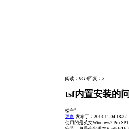
阅读：
9414
回复：
2
tsf内置安装的
#
楼主
更多
发布于：2013-11-04 18:22
使用的是英文Windows7 Pr
安装，总是会出现在English(Unite