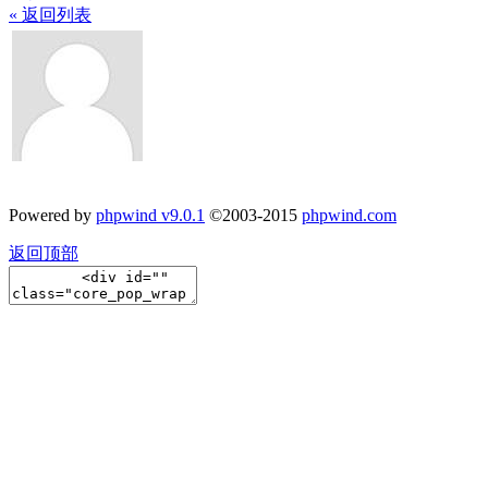
« 返回列表
Powered by
phpwind v9.0.1
©2003-2015
phpwind.com
返回顶部