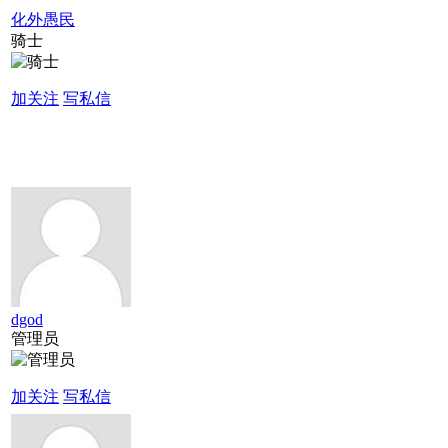
化外愚民
骑士
加关注
写私信
dgod
管理员
加关注
写私信