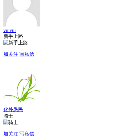
vuivui
新手上路
加关注
写私信
化外愚民
骑士
加关注
写私信