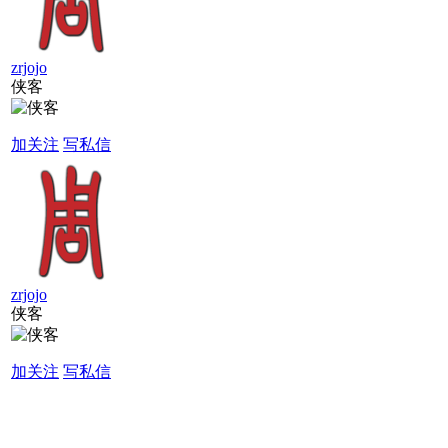
zrjojo
侠客
加关注
写私信
zrjojo
侠客
加关注
写私信