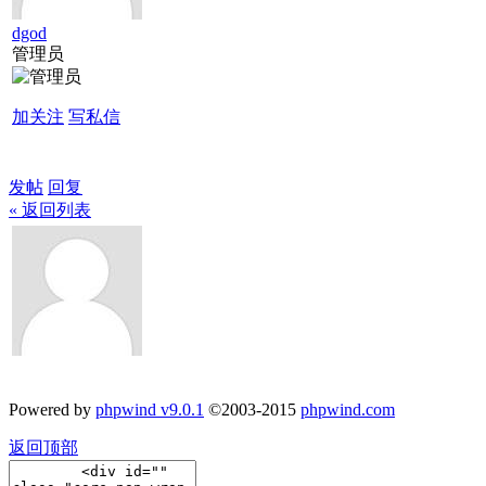
dgod
管理员
加关注
写私信
发帖
回复
« 返回列表
Powered by
phpwind v9.0.1
©2003-2015
phpwind.com
返回顶部