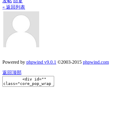
发帖
回复
« 返回列表
Powered by
phpwind v9.0.1
©2003-2015
phpwind.com
返回顶部