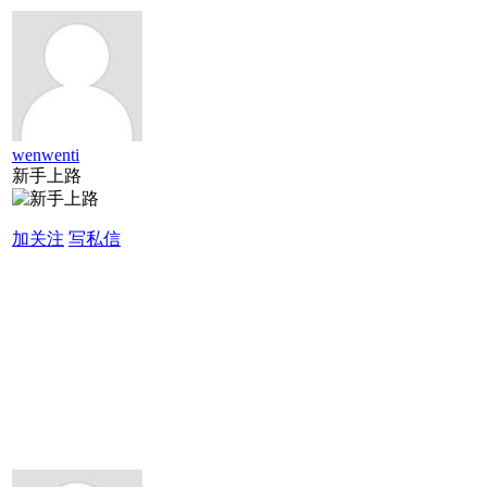
wenwenti
新手上路
加关注
写私信