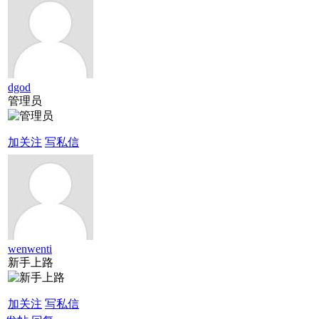
dgod
管理员
加关注
写私信
wenwenti
新手上路
加关注
写私信