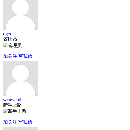
dgod
管理员
加关注
写私信
wenwenti
新手上路
加关注
写私信