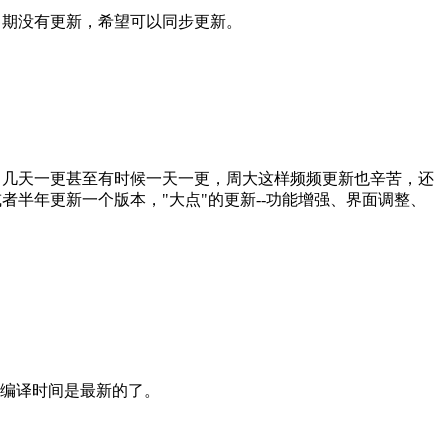
日期没有更新，希望可以同步更新。
，几天一更甚至有时候一天一更，周大这样频频更新也辛苦，还
者半年更新一个版本，"大点"的更新--功能增强、界面调整、
中编译时间是最新的了。