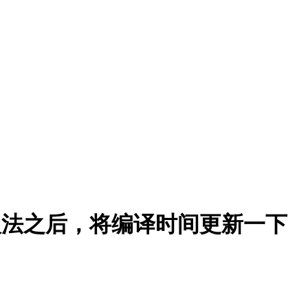
入法之后，将编译时间更新一下