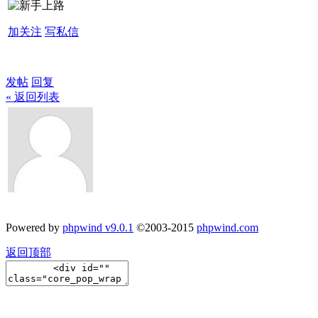
加关注
写私信
发帖
回复
« 返回列表
Powered by
phpwind v9.0.1
©2003-2015
phpwind.com
返回顶部