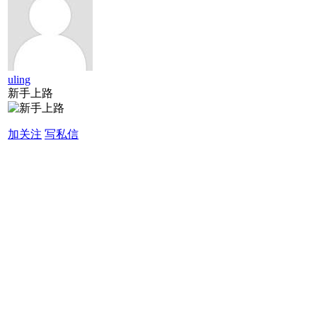
uling
新手上路
加关注
写私信