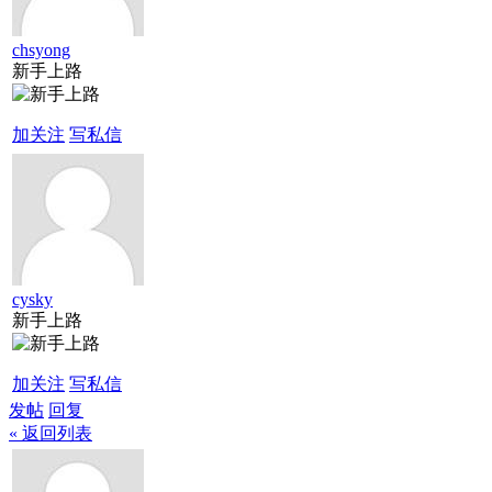
chsyong
新手上路
加关注
写私信
cysky
新手上路
加关注
写私信
发帖
回复
« 返回列表