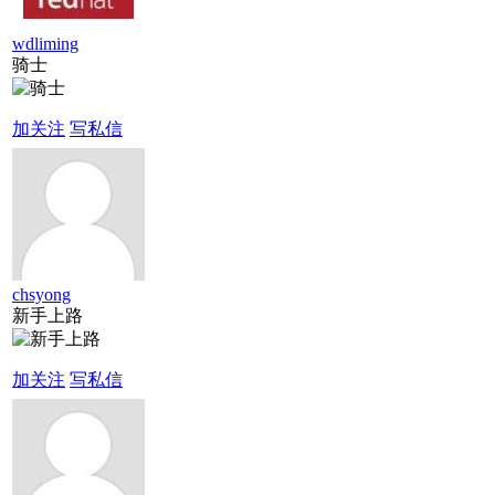
wdliming
骑士
加关注
写私信
chsyong
新手上路
加关注
写私信