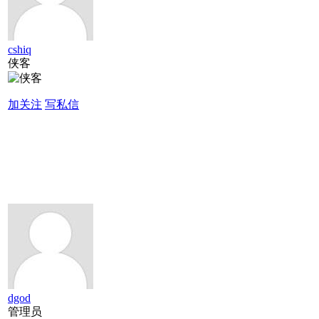
cshiq
侠客
加关注
写私信
dgod
管理员