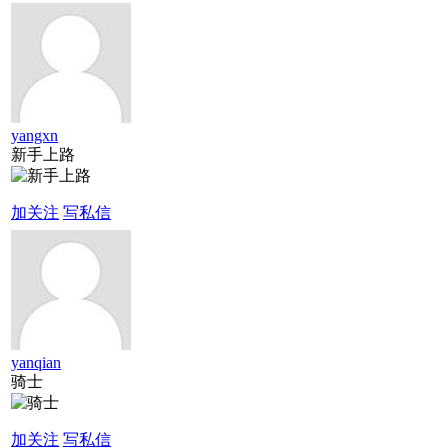
yangxn
新手上路
加关注
写私信
yanqian
骑士
加关注
写私信