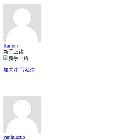
Ramon
新手上路
加关注
写私信
yanhuacuo