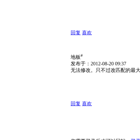
回复
喜欢
#
地板
发布于：2012-08-20 09:37
无法修改。只不过改匹配的最
回复
喜欢