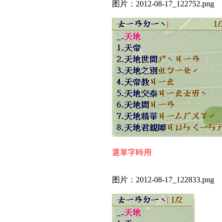
图片：2012-08-17_122752.png
選單字時用
图片：2012-08-17_122833.png