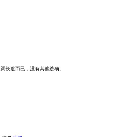
大词长度而已，没有其他选项。