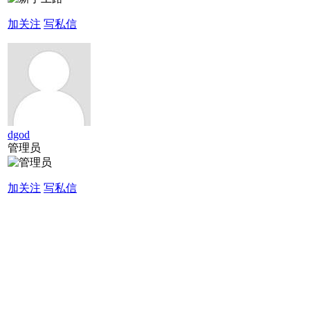
加关注
写私信
dgod
管理员
加关注
写私信