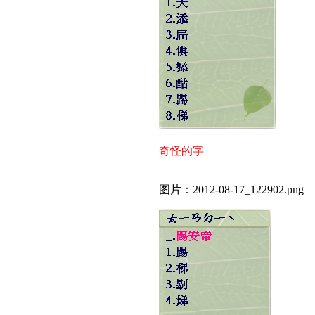
奇怪的字
图片：2012-08-17_122902.png