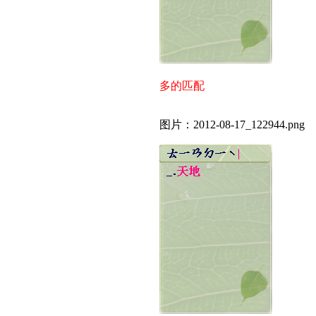
多的匹配
图片：2012-08-17_122944.png