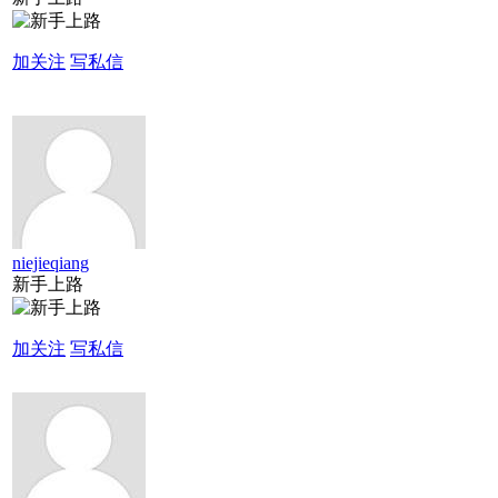
加关注
写私信
niejieqiang
新手上路
加关注
写私信