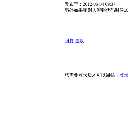
发布于：2012-06-04 09:37
另外如果和别人聊到代码时候,
回复
喜欢
您需要登录后才可以回帖，
登