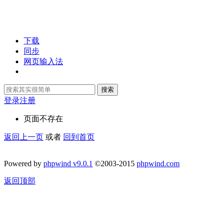
下载
同步
网页输入法
搜索
登录
注册
页面不存在
返回上一页
或者
回到首页
Powered by
phpwind v9.0.1
©2003-2015
phpwind.com
返回顶部