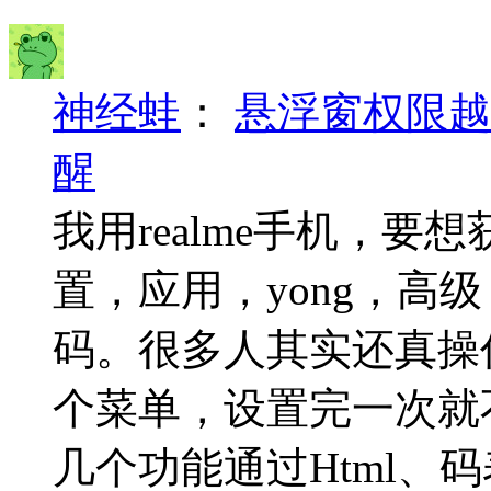
神经蛙
：
悬浮窗权限越
醒
我用realme手机，
置，应用，yong，高
码。很多人其实还真操
个菜单，设置完一次就
几个功能通过Html、码表