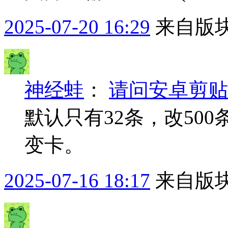
2025-07-20 16:29
来自版块
神经蛙
：
请问安卓剪贴
默认只有32条，改50
变卡。
2025-07-16 18:17
来自版块