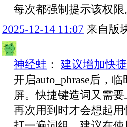
每次都强制提示该权限。
2025-12-14 11:07
来自版块
神经蛙
：
建议增加快捷键造
开启auto_phrase
屏。快捷键造词又需要
再次用到时才会想起用
打一遍词组。建议在使用快捷