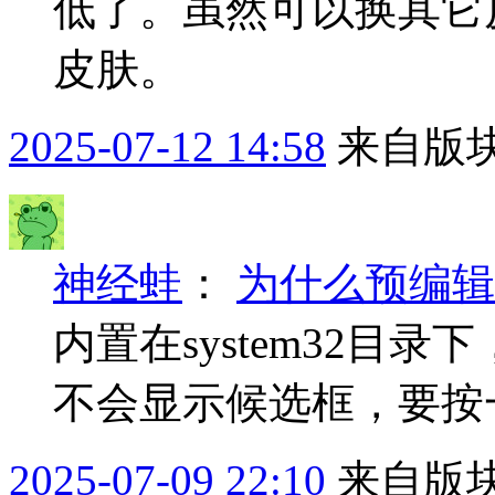
低了。虽然可以换其它
皮肤。
2025-07-12 14:58
来自版块
神经蛙
：
为什么预编辑
内置在system32目
不会显示候选框，要按
2025-07-09 22:10
来自版块