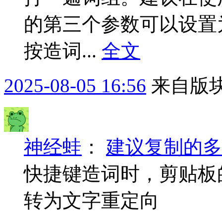
的第三个参数可以设置为3，比
按造词...
全文
2025-08-05 16:56
来自版块
神经蛙
：
建议复制的多
快捷键造词时，剪贴板的
转为文字重定向