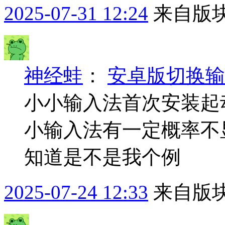
2025-07-31 12:24
来自版块
神经蛙
：
安卓版切换输
小小输入法首次安装起
小输入法有一定概率不
知道是不是我个例
2025-07-24 12:33
来自版块