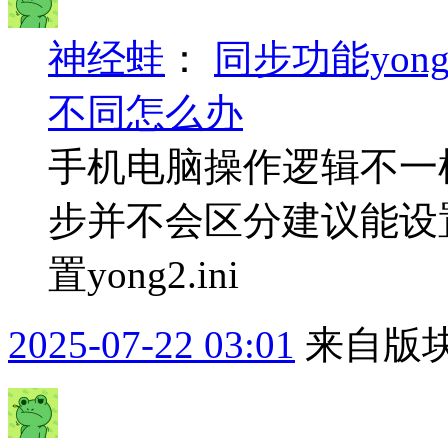
神经蛙
：
同步功能yon
不同怎么办
手机电脑操作逻辑不一
步并不会区分建议能设置跳
置yong2.ini
2025-07-22 03:01
来自版块