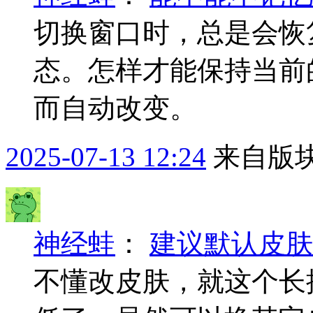
切换窗口时，总是会恢
态。怎样才能保持当前
而自动改变。
2025-07-13 12:24
来自版块
神经蛙
：
建议默认皮肤
不懂改皮肤，就这个长