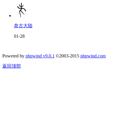
盘古大陆
01-28
Powered by
phpwind v9.0.1
©2003-2015
phpwind.com
返回顶部