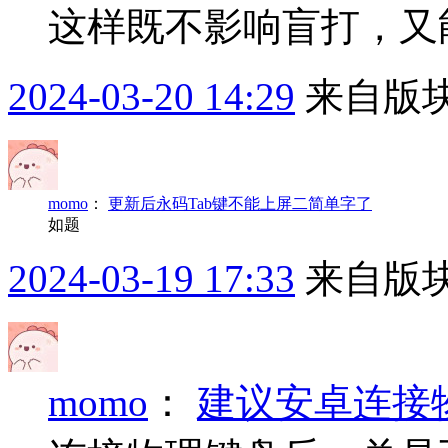
这样既不影响盲打，又
2024-03-20 14:29
来自版块
momo
：
更新后永码Tab键不能上屏二简单字了
如题
2024-03-19 17:33
来自版块
momo
：
建议安卓连接