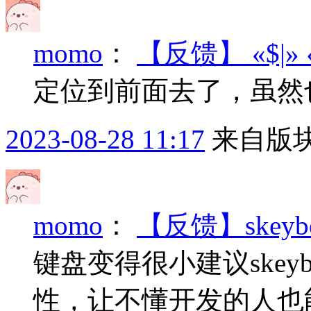
momo
：
【反馈】 «$|»
定位到前面去了，虽然也
2023-08-28 11:17
来自版块
momo
：
【反馈】skeyb
键盘变得很小建议skeyb
性，让不懂开发的人也