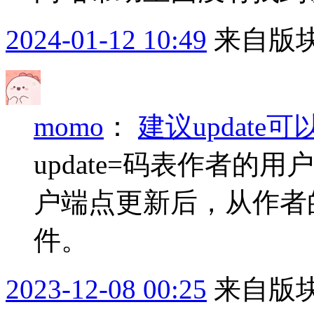
2024-01-12 10:49
来自版块
momo
：
建议updat
update=码表作者
户端点更新后，从作者的
件。
2023-12-08 00:25
来自版块