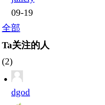
09-19
全部
Ta关注的人
(2)
dgod