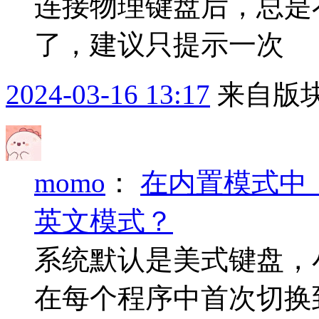
连接物理键盘后，总是
了，建议只提示一次
2024-03-16 13:17
来自版块
momo
：
在内置模式中
英文模式？
系统默认是美式键盘，小小输
在每个程序中首次切换