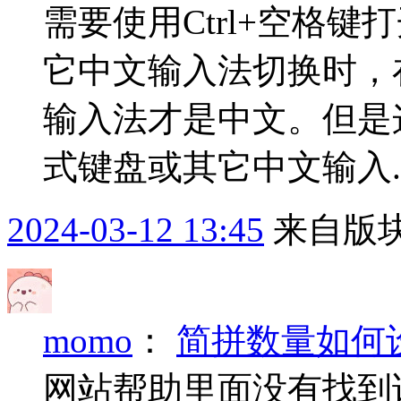
需要使用Ctrl+空格键打
它中文输入法切换时，
输入法才是中文。但是
式键盘或其它中文输入..
2024-03-12 13:45
来自版块
momo
：
简拼数量如何
网站帮助里面没有找到