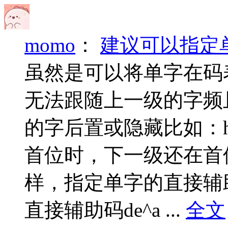
momo
：
建议可以指定
虽然是可以将单字在码
无法跟随上一级的字频且
的字后置或隐藏比如：ha 
首位时，下一级还在首
样，指定单字的直接辅助
直接辅助码de^a ...
全文