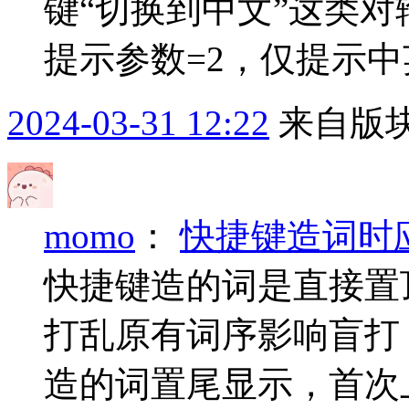
键“切换到中文”这类
提示参数=2，仅提示
2024-03-31 12:22
来自版块
momo
：
快捷键造词时
快捷键造的词是直接置
打乱原有词序影响盲打
造的词置尾显示，首次