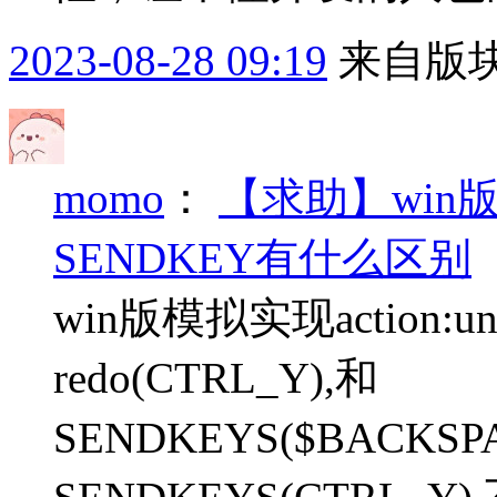
2023-08-28 09:19
来自版块
momo
：
【求助】win版模
SENDKEY有什么区别
win版模拟实现action:un
redo(CTRL_Y),和
SENDKEYS($BACKSP