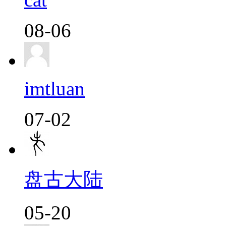
08-06
imtluan
07-02
盘古大陆
05-20