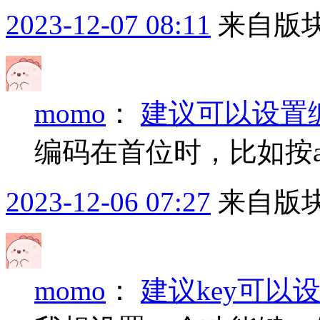
2023-12-07 08:11
来自版块
momo
：
建议可以设置
编码在首位时，比如按a
2023-12-06 07:27
来自版块
momo
：
建议key可以