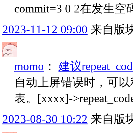
commit=3 0 2在
2023-11-12 09:00
来自版块
momo
：
建议repeat
自动上屏错误时，可以
表。[xxxx]->repeat_code
2023-08-30 10:22
来自版块