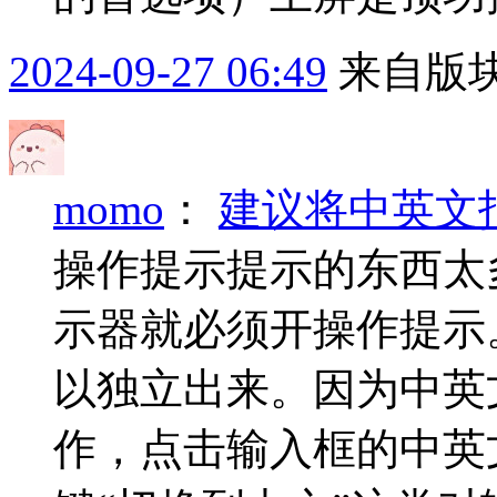
2024-09-27 06:49
来自版块
momo
：
建议将中英文
操作提示提示的东西太
示器就必须开操作提示
以独立出来。因为中英
作，点击输入框的中英