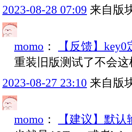
2023-08-28 07:09
来自版块
momo
：
【反馈】key
重装旧版测试了不会这
2023-08-27 23:10
来自版块
momo
：
【建议】默认