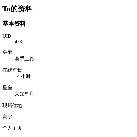
Ta的资料
基本资料
UID
473
头衔
新手上路
在线时长
14 小时
星座
未知星座
现居住地
家乡
个人主页