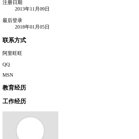
注册日期
2013年11月09日
最后登录
2018年01月05日
联系方式
阿里旺旺
QQ
MSN
教育经历
工作经历