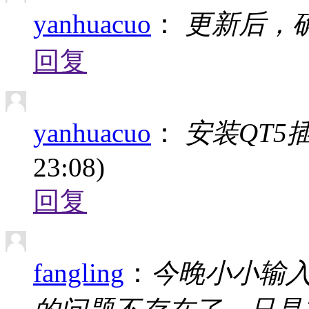
yanhuacuo
：
更新后，
回复
yanhuacuo
：
安装QT5插
23:08)
回复
fangling
：
今晚小小输