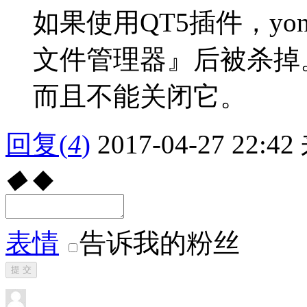
如果使用QT5插件，yon
文件管理器』后被杀掉。
而且不能关闭它。
回复
(
4
)
2017-04-27 22:42
◆
◆
表情
告诉我的粉丝
提 交