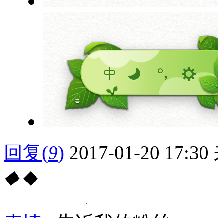
回复
(
9
)
2017-01-20 17:30
◆
◆