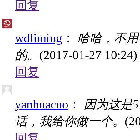
回复
wdliming
：
哈哈，不用
的。
(2017-01-27 10:24)
回复
yanhuacuo
：
因为这是5
话，我给你做一个。
(2
回复