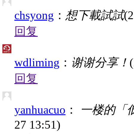
chsyong
：
想下載試試
(
回复
wdliming
：
谢谢分享！
回复
yanhuacuo
：
一楼的「
27 13:51)