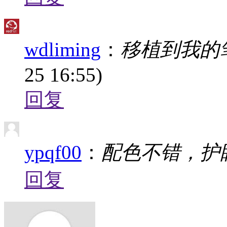
wdliming
：
移植到我的
25 16:55)
回复
ypqf00
：
配色不错，护
回复