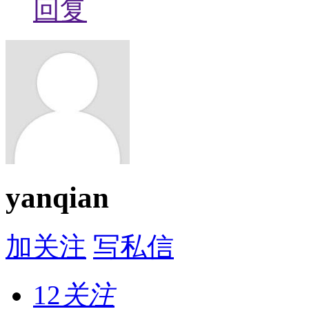
回复
yanqian
加关注
写私信
12
关注