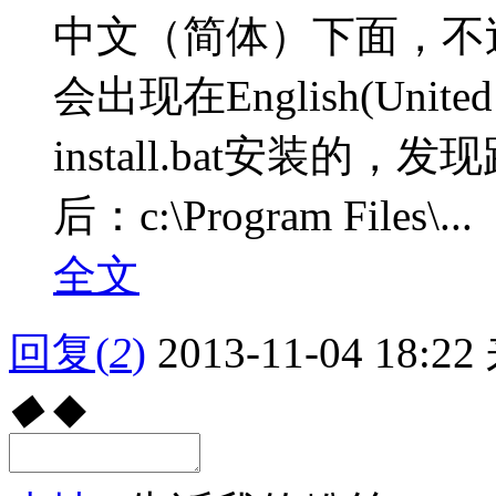
中文（简体）下面，不
会出现在English(Uni
install.bat安装
后：c:\Program Files\...
全文
回复
(
2
)
2013-11-04 18:22
◆
◆