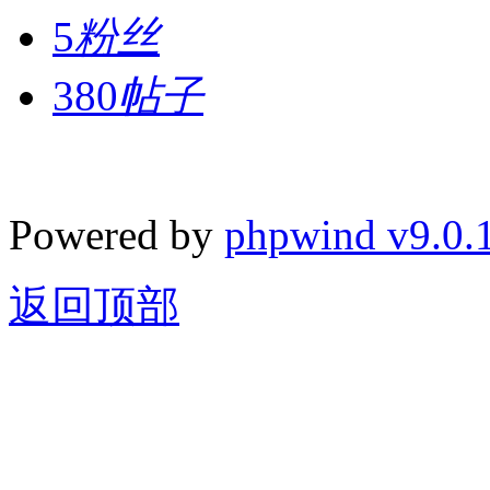
5
粉丝
380
帖子
Powered by
phpwind v9.0.
返回顶部