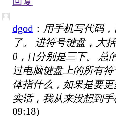
回复
dgod
：
用手机写代码，
了。 进符号键盘，大括
0，[]分别是三下。 
过电脑键盘上的所有符
体指什么，如果是要更
实话，我从来没想到手机
09:18)