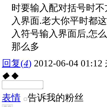
时要输入配对括号时不方便
入界面.老大你平时都这
入符号输入界面后,怎么
那么多
回复
(
4
)
2012-06-04 01:12
◆
◆
表情
告诉我的粉丝
提 交