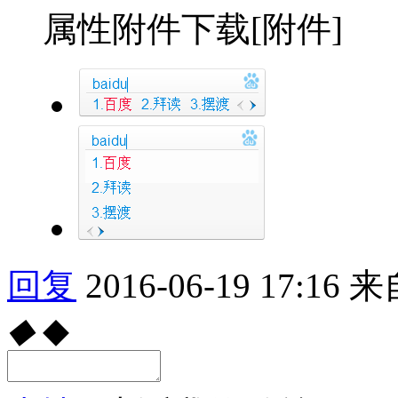
属性附件下载[附件]
回复
2016-06-19 17:16
来
◆
◆