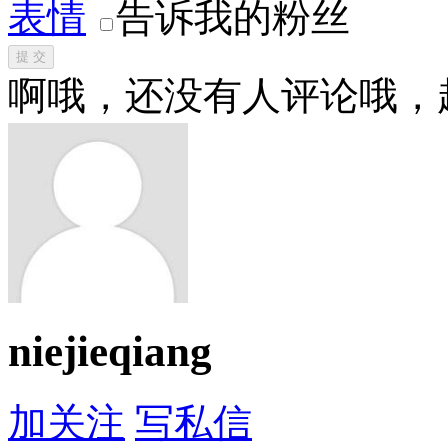
表情
告诉我的粉丝
提 交
啊哦，还没有人评论哦，
niejieqiang
加关注
写私信