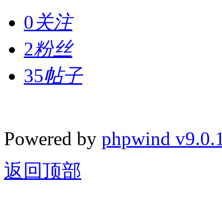
0
关注
2
粉丝
35
帖子
Powered by
phpwind v9.0.
返回顶部