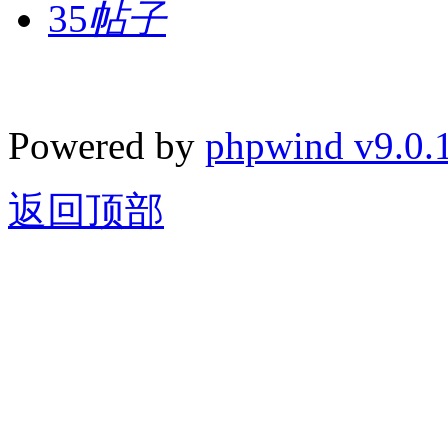
35
帖子
Powered by
phpwind v9.0.
返回顶部