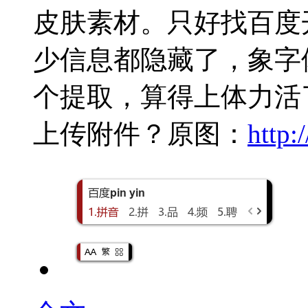
皮肤素材。只好找百度
少信息都隐藏了，象字
个提取，算得上体力活
上传附件？原图：
http: