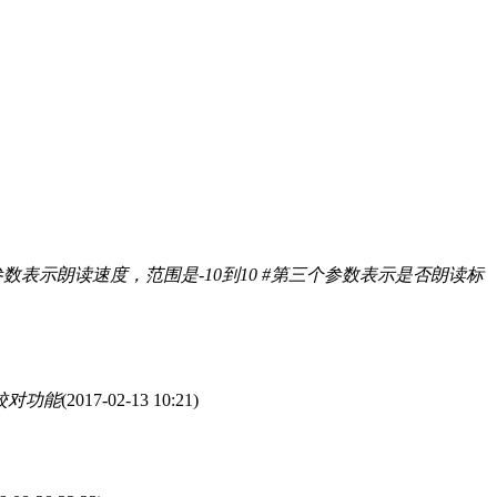
数表示朗读速度，范围是-10到10 #第三个参数表示是否朗读标
校对功能
(2017-02-13 10:21)