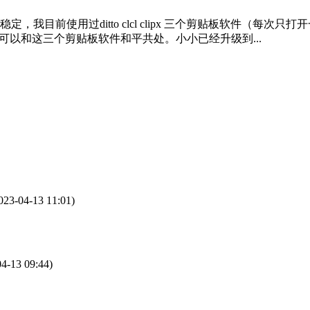
我目前使用过ditto clcl clipx 三个剪贴板软件（每
可以和这三个剪贴板软件和平共处。小小已经升级到...
023-04-13 11:01)
04-13 09:44)