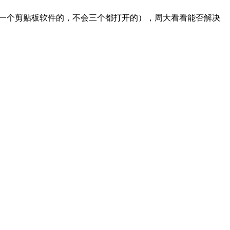
次只打开一个剪贴板软件的，不会三个都打开的），周大看看能否解决