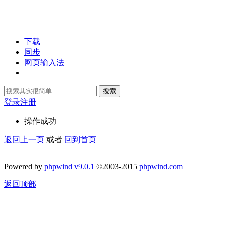
下载
同步
网页输入法
搜索
登录
注册
操作成功
返回上一页
或者
回到首页
Powered by
phpwind v9.0.1
©2003-2015
phpwind.com
返回顶部