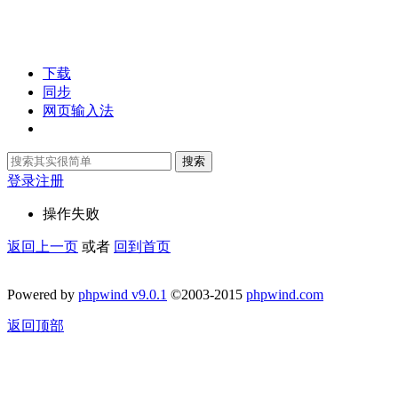
下载
同步
网页输入法
搜索
登录
注册
操作失败
返回上一页
或者
回到首页
Powered by
phpwind v9.0.1
©2003-2015
phpwind.com
返回顶部