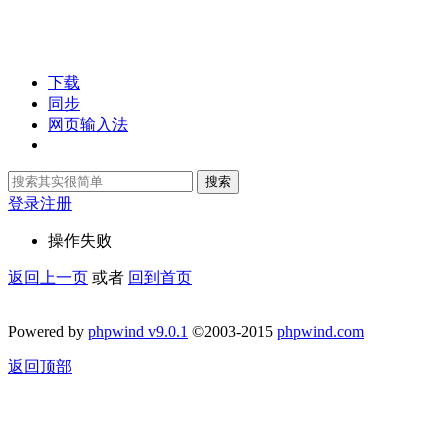
下载
同步
网页输入法
搜索
登录
注册
操作失败
返回上一页
或者
回到首页
Powered by
phpwind v9.0.1
©2003-2015
phpwind.com
返回顶部